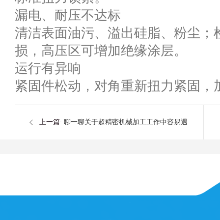
漏电、耐压不达标
清洁表面油污、溢出硅脂、粉尘；检
损，高压区可增加绝缘涂层。
运行有异响
紧固件松动，对角重新扭力紧固，
上一篇:
聊一聊关于超精密机械加工工作中容易遇
到哪些难点？