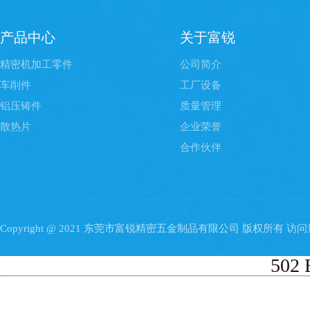
产品中心
关于富锐
精密机加工零件
公司简介
车削件
工厂设备
铝压铸件
质量管理
散热片
企业荣誉
合作伙伴
Copyright @ 2021 东莞市富锐精密五金制品有限公司 版权所有 访
502 