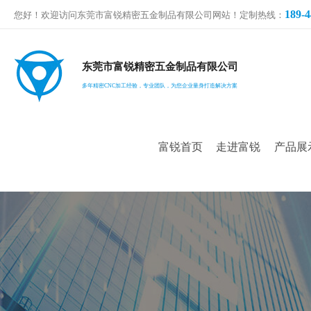
189-4
您好！欢迎访问东莞市富锐精密五金制品有限公司网站！定制热线：
东莞市富锐精密五金制品有限公司
多年精密CNC加工经验，专业团队，为您企业量身打造解决方案
富锐首页
走进富锐
产品展