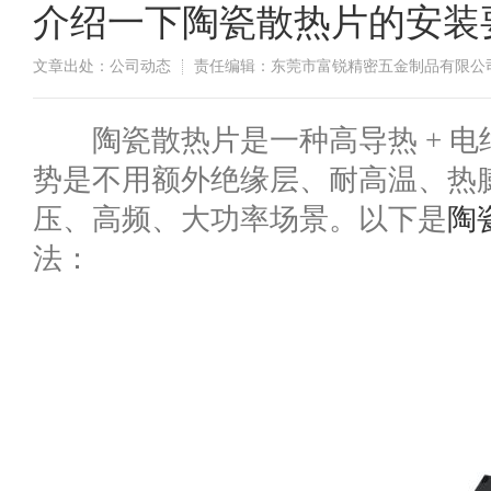
介绍一下陶瓷散热片的安装
文章出处：公司动态
责任编辑：东莞市富锐精密五金制品有限公
​陶瓷散热片是一种高导热 + 
势是不用额外绝缘层、耐高温、热
压、高频、大功率场景。以下是
陶
法：