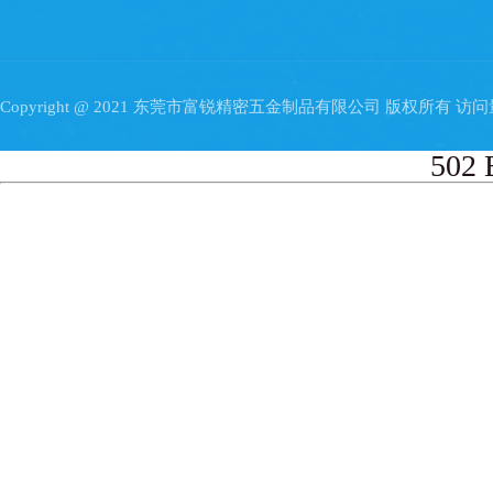
Copyright @ 2021 东莞市富锐精密五金制品有限公司 版权所有 访
502 