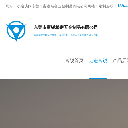
189-4
您好！欢迎访问东莞市富锐精密五金制品有限公司网站！定制热线：
东莞市富锐精密五金制品有限公司
多年精密CNC加工经验，专业团队，为您企业量身打造解决方案
富锐首页
走进富锐
产品展