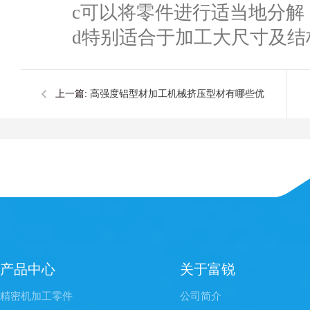
c可以将零件进行适当地分解
d特别适合于加工大尺寸及结
上一篇:
高强度铝型材加工机械挤压型材有哪些优
势
产品中心
关于富锐
精密机加工零件
公司简介