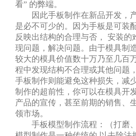
看” 的弊端。
因此手板制作在新品开发，产
是必不可少的。因为手板是可装
反映出结构的合理与否， 安装的
现问题，解决问题。由于模具制
较大的模具价值数十万乃至几百
程中发现结构不合理或其他问题
手板制作则能避免这种损失，减
制作的超前性，你可以在模具开
产品的宣传，甚至前期的销售、
领市场。
手板模型制作流程：（打磨、
模型制作是一种传统的,以去除法