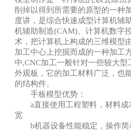
削掉以得到所需要的原型的一种
度讲，是综合快速成型计算机辅助
机辅助制造(CAM)、计算机数字
术，把计算机上构成的三维模型由
加工中心上挖掘而成的一种加工
中,CNC加工一般针对一些较大
外观板，它的加工材料广泛，也
的结构件。
手板模型优势：
a直接使用工程塑料，材料成
宽
b机器设备性能稳定，操作简