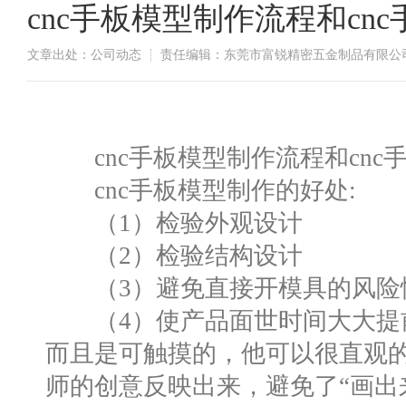
cnc手板模型制作流程和cn
文章出处：公司动态
责任编辑：东莞市富锐精密五金制品有限公
cnc手板模型制作流程和cnc
cnc手板模型制作的好处:
（1）检验外观设计
（2）检验结构设计
（3）避免直接开模具的风险
（4）使产品面世时间大大提
而且是可触摸的，他可以很直观
师的创意反映出来，避免了“画出