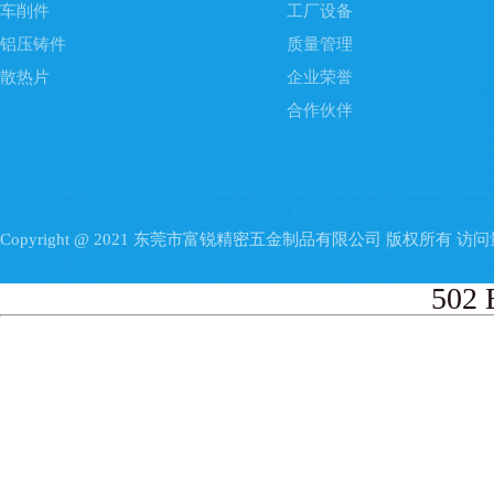
车削件
工厂设备
铝压铸件
质量管理
散热片
企业荣誉
合作伙伴
Copyright @ 2021 东莞市富锐精密五金制品有限公司 版权所有 访
502 