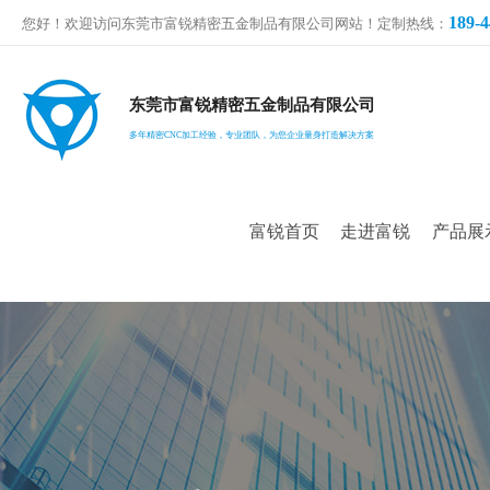
189-4
您好！欢迎访问东莞市富锐精密五金制品有限公司网站！定制热线：
东莞市富锐精密五金制品有限公司
多年精密CNC加工经验，专业团队，为您企业量身打造解决方案
富锐首页
走进富锐
产品展