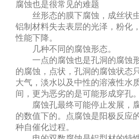
腐蚀也是很常见的难题
丝形态的膜下腐蚀，成丝状虫
铝制材料失去表层的光泽，粉化
性能下降。
几种不同的腐蚀形态。
一点的腐蚀也是孔洞的腐蚀形
的腐蚀，点状，孔洞的腐蚀状态
大气，淡水以及中性的溶液性水
间，更为恶劣的是可能形成穿孔
腐蚀孔最终可能停止发展，腐
的数值下的。点腐蚀是阳极反应
种自催化过程。
电的双数腐蚀是铝型材的特性