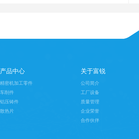
产品中心
关于富锐
精密机加工零件
公司简介
车削件
工厂设备
铝压铸件
质量管理
散热片
企业荣誉
合作伙伴