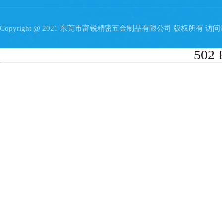
Copyright @ 2021 东莞市富锐精密五金制品有限公司 版权所有 访
502 