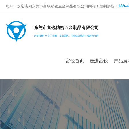
189-4
您好！欢迎访问东莞市富锐精密五金制品有限公司网站！定制热线：
东莞市富锐精密五金制品有限公司
多年精密CNC加工经验，专业团队，为您企业量身打造解决方案
富锐首页
走进富锐
产品展