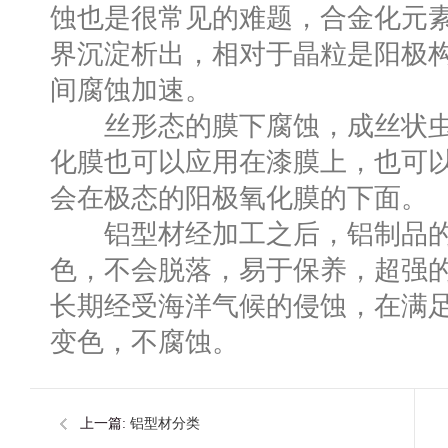
蚀也是很常见的难题，合金化元
界沉淀析出，相对于晶粒是阳极
间腐蚀加速。
丝形态的膜下腐蚀，成丝状虫
化膜也可以应用在漆膜上，也可
会在极态的阳极氧化膜的下面。
铝型材经加工之后，铝制品的
色，不会脱落，易于保养，超强
长期经受海洋气候的侵蚀，在满
变色，不腐蚀。
上一篇:
铝型材分类