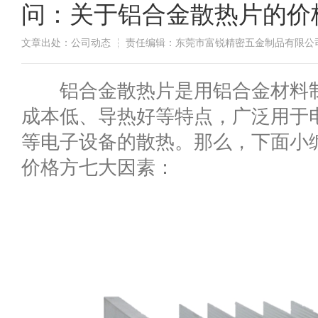
问：关于铝合金散热片的价
文章出处：公司动态
责任编辑：东莞市富锐精密五金制品有限公
​铝合金散热片是‌用铝合金材料制
成本低、导热好等特点，广泛用于电脑
等电子设备的散热。那么，下面小
价格方七大因素：