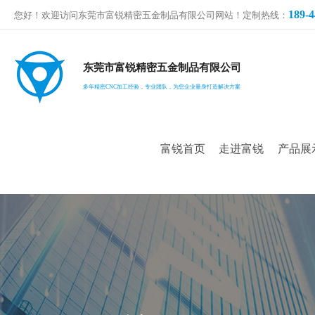
189-4
您好！欢迎访问东莞市富锐精密五金制品有限公司网站！定制热线：
东莞市富锐精密五金制品有限公司
多年精密CNC加工经验，专业团队，为您企业量身打造解决方案
富锐首页
走进富锐
产品展