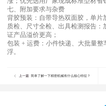
涨；优先选用厂家现成标准型材省
七、附加要求与杂费
背胶预装：自带导热双面胶，单片加价 0
质检、尺寸全检、出具检测报告：加价 5
证产品溢价更高；
包装 + 运费：小件快递、大批量
浮。
上一篇:
简单了解一下精密机械有什么核心特征？