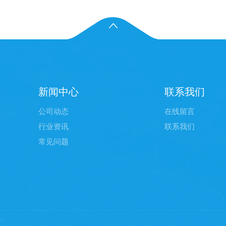
新闻中心
联系我们
公司动态
在线留言
行业资讯
联系我们
常见问题