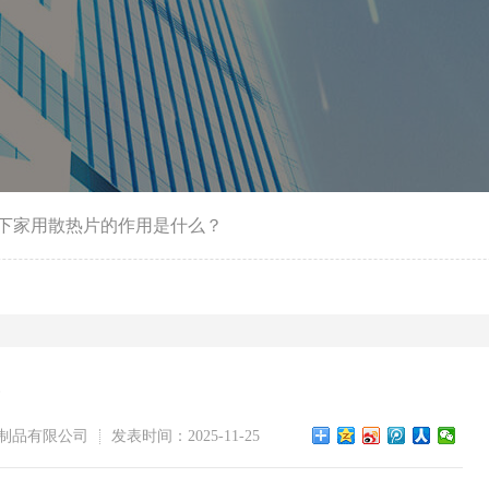
下家用散热片的作用是什么？
？
制品有限公司
发表时间：2025-11-25