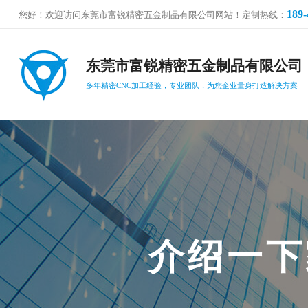
189-
您好！欢迎访问东莞市富锐精密五金制品有限公司网站！定制热线：
东莞市富锐精密五金制品有限公司
多年精密CNC加工经验，专业团队，为您企业量身打造解决方案
介
绍
一
下