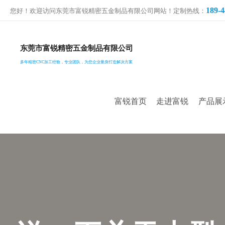
189-4
您好！欢迎访问东莞市富锐精密五金制品有限公司网站！定制热线：
东莞市富锐精密五金制品有限公司
多年精密CNC加工经验，专业团队，为您企业量身打造解决方案
富锐首页
走进富锐
产品展