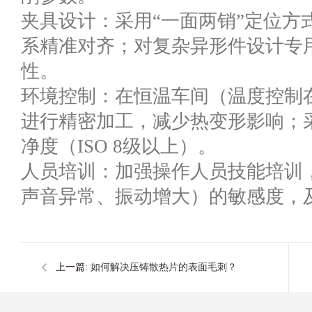
夹具设计：采用“一面两销”定位方
系精准对齐；对复杂异形件设计专
性。
环境控制：在恒温车间（温度控制在20
进行精密加工，减少热变形影响；
净度（ISO 8级以上）。
人员培训：加强操作人员技能培训
声音异常、振动增大）的敏感度，
上一篇:
如何解决压铸散热片的表面毛刺？