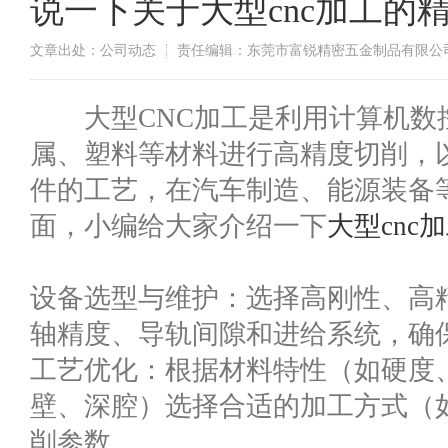
说一下关于大型cnc加工的
文章出处：公司动态
责任编辑：东莞市富锐精密五金制品有限公
​大型CNC加工是利用计算机数
属、塑料等材料进行高精度切削，
件的工艺，在汽车制造、能源装备
面，小编给大家介绍一下
大型cnc
设备选型与维护：选择高刚性、高
轴精度、导轨间隙和进给系统，确
工艺优化：根据材料特性（如硬度
壁、深腔）选择合适的加工方式（
削参数。