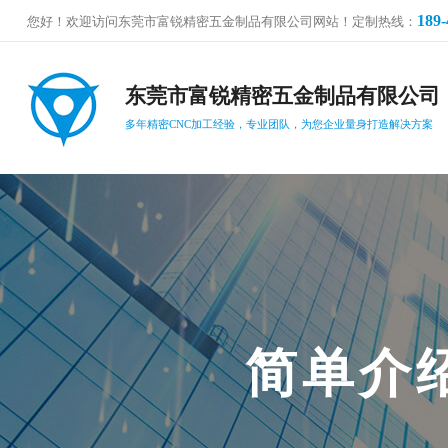
189-
您好！欢迎访问东莞市富锐精密五金制品有限公司网站！定制热线：
东莞市富锐精密五金制品有限公司
多年精密CNC加工经验，专业团队，为您企业量身打造解决方案
简
单
介