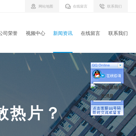
网站地图
在线留言
联系我们
公司荣誉
视频中心
新闻资讯
在线留言
联系我们
散
热
片
？