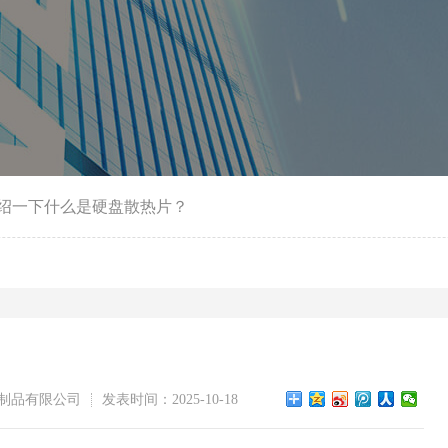
绍一下什么是硬盘散热片？
制品有限公司
发表时间：2025-10-18