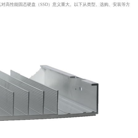
对高性能固态硬盘（SSD）意义重大。以下从类型、选购、安装等方