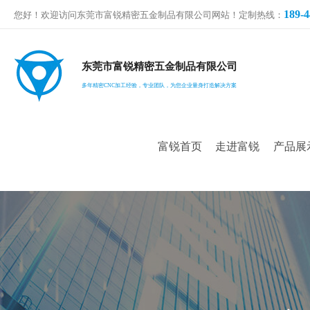
189-4
您好！欢迎访问东莞市富锐精密五金制品有限公司网站！定制热线：
东莞市富锐精密五金制品有限公司
多年精密CNC加工经验，专业团队，为您企业量身打造解决方案
富锐首页
走进富锐
产品展