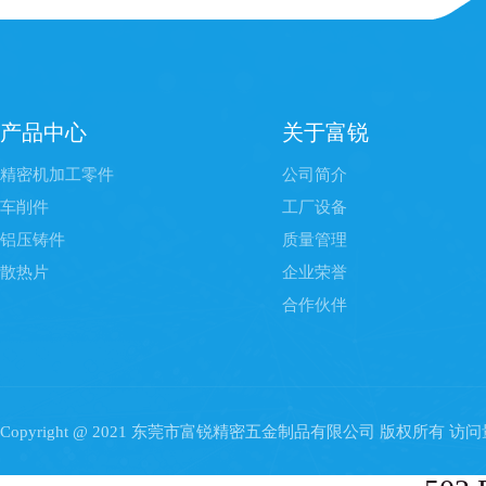
产品中心
关于富锐
精密机加工零件
公司简介
车削件
工厂设备
铝压铸件
质量管理
散热片
企业荣誉
合作伙伴
Copyright @ 2021 东莞市富锐精密五金制品有限公司 版权所有 访