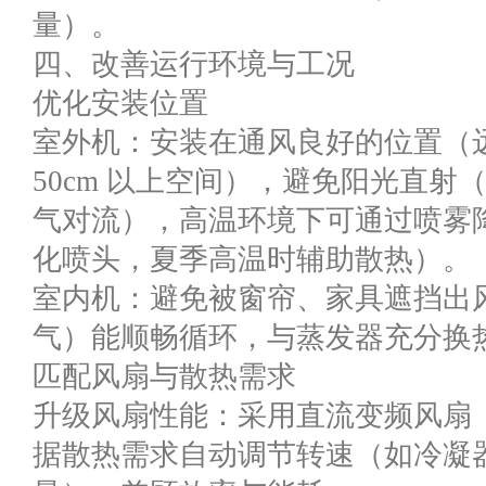
量）。
四、改善运行环境与工况
优化安装位置
室外机：安装在通风良好的位置（
50cm 以上空间），避免阳光直
气对流），高温环境下可通过喷雾
化喷头，夏季高温时辅助散热）。
室内机：避免被窗帘、家具遮挡出
气）能顺畅循环，与蒸发器充分换
匹配风扇与散热需求
升级风扇性能：采用直流变频风扇
据散热需求自动调节转速（如冷凝