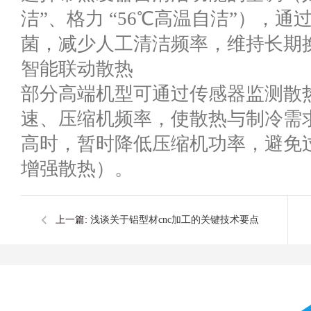
洁”、格力 “56℃高温自洁”），
菌，减少人工清洁频率，维持长期
智能联动散热
部分高端机型可通过传感器监测散
速、压缩机频率，使散热与制冷需
高时，暂时降低压缩机功率，避免
增强散热）。
上一篇:
浅谈关于铝型材cnc加工的关键技术要点
有哪些？