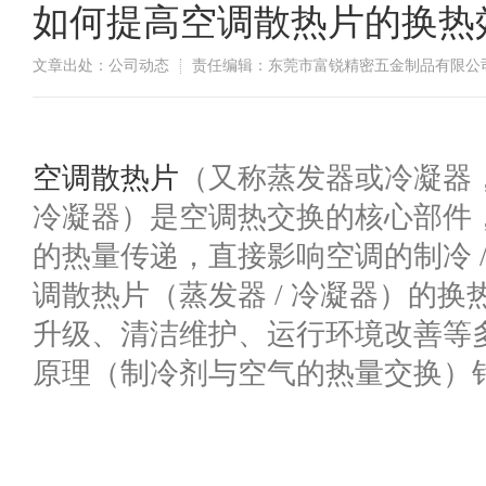
如何提高空调散热片的换热
文章出处：公司动态
责任编辑：东莞市富锐精密五金制品有限公
​空调散热片
（又称蒸发器或冷凝器
冷凝器）是空调热交换的核心部件
的热量传递，直接影响空调的制冷 
调散热片（蒸发器 / 冷凝器）的
升级、清洁维护、运行环境改善等
原理（制冷剂与空气的热量交换）