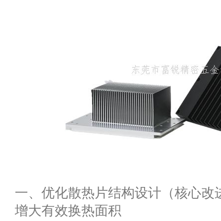
一、优化散热片结构设计（核心改
增大有效换热面积