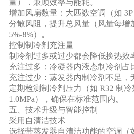
量），兼顾效率与能耗。
增加风扇数量：大匹数空调（如 3
分散风阻，提升总风量（风量每增加
5%-8%）。
控制制冷剂充注量
制冷剂过多或过少都会降低换热效
充注过多：冷凝器内液态制冷剂占
充注过少：蒸发器内制冷剂不足，
定期检测制冷剂压力（如 R32 制冷
1.0MPa），确保在标准范围内。
五、技术升级与智能控制
采用自清洁技术
选择带蒸发器自清洁功能的空调（如美