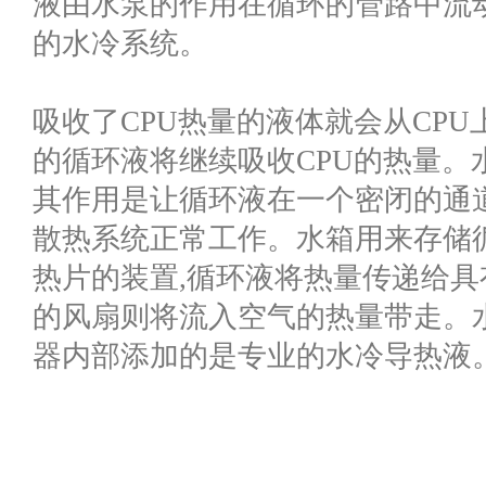
液由水泵的作用在循环的管路中流动
的水冷系统。
吸收了CPU热量的液体就会从CPU
的循环液将继续吸收CPU的热量。
其作用是让循环液在一个密闭的通
散热系统正常工作。水箱用来存储
热片的装置,循环液将热量传递给具
的风扇则将流入空气的热量带走。
器内部添加的是专业的水冷导热液