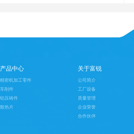
现象
产品中心
关于富锐
精密机加工零件
公司简介
车削件
工厂设备
铝压铸件
质量管理
散热片
企业荣誉
合作伙伴