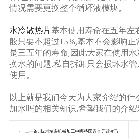
情况需要更换整个循环液模块。
水冷散热片
基本使用寿命在五年左右
般只要不超过15%,基本不会影响
是三五年的寿命,因此大家在使用水
换水的问题,私自拆卸只会损坏水管
使用。
以上就是我们今天为大家介绍的什
加水吗的相关知识,希望我们的介
上一篇:
杭州精密机械加工中哪些因素会导致变形