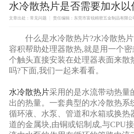
水冷散热片是否需要加水以
文章出处：常见问题
责任编辑：东莞市富锐精密五金制品有限公
什么是水冷散热片?水冷散热片是
容积帮助处理器散热,就是用一个密
个触头直接安装在处理器表面来散
吗?下面,我们一起来看看。
水冷散热片
采用的是水流带动热量的
出的热量。一套典型的水冷散热系
循环液、水泵、管道和水箱或换热
道的金属块,由铜或铝制成,与CPU