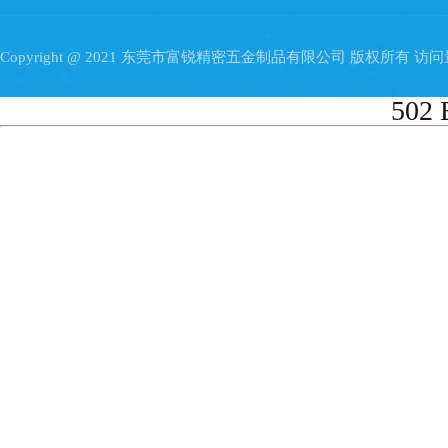
Copyright @ 2021 东莞市富锐精密五金制品有限公司 版权所有 访
502 