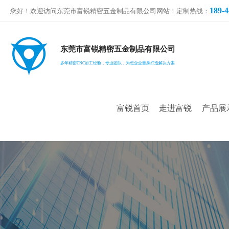
189-4
您好！欢迎访问东莞市富锐精密五金制品有限公司网站！定制热线：
东莞市富锐精密五金制品有限公司
多年精密CNC加工经验，专业团队，为您企业量身打造解决方案
富锐首页
走进富锐
产品展