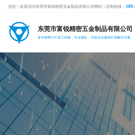
189-
您好！欢迎访问东莞市富锐精密五金制品有限公司网站！定制热线：
东莞市富锐精密五金制品有限公司
多年精密CNC加工经验，专业团队，为您企业量身打造解决方案