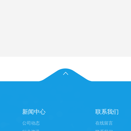
新闻中心
联系我们
公司动态
在线留言