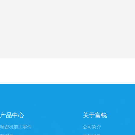
产品中心
关于富锐
精密机加工零件
公司简介