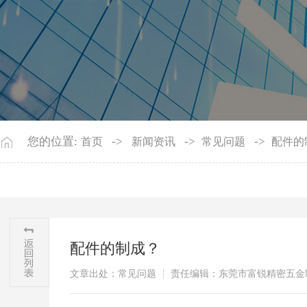
您的位置:
->
->
->
首页
新闻资讯
常见问题
配件的
配件的制成？
文章出处：常见问题
责任编辑：东莞市富锐精密五金