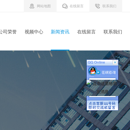
网站地图
在线留言
联系我们
公司荣誉
视频中心
新闻资讯
在线留言
联系我们