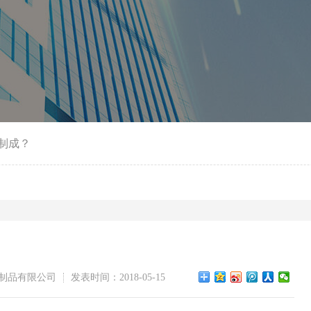
制成？
制品有限公司
发表时间：2018-05-15