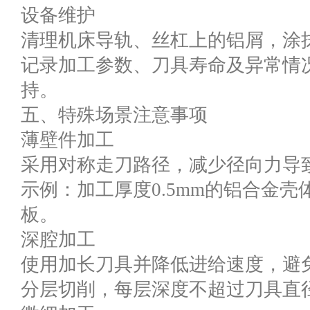
设备维护
清理机床导轨、丝杠上的铝屑，涂
记录加工参数、刀具寿命及异常情
持。
五、特殊场景注意事项
薄壁件加工
采用对称走刀路径，减少径向力导
示例：加工厚度0.5mm的铝合金
板。
深腔加工
使用加长刀具并降低进给速度，避
分层切削，每层深度不超过刀具直径