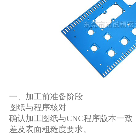
一、加工前准备阶段
图纸与程序核对
确认加工图纸与CNC程序版本一
差及表面粗糙度要求。