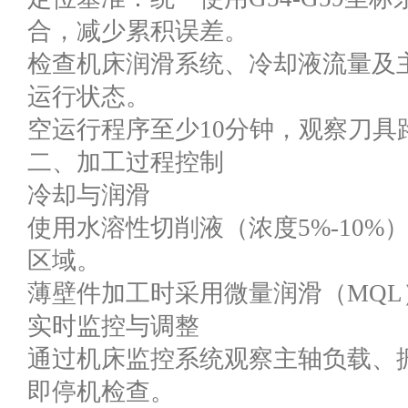
合，减少累积误差。
检查机床润滑系统、冷却液流量及
运行状态。
空运行程序至少10分钟，观察刀具
二、加工过程控制
冷却与润滑
使用水溶性切削液（浓度5%-10
区域。
薄壁件加工时采用微量润滑（MQ
实时监控与调整
通过机床监控系统观察主轴负载、振
即停机检查。