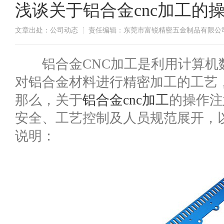
浅谈关于铝合金cnc加工的
文章出处：公司动态
责任编辑：东莞市富锐精密五金制品有限公
​铝合金CNC加工是利用计算机
对铝合金材料进行精密加工的工艺
那么，关于
铝合金cnc加工
的操作注
安全、工艺控制及人员规范展开，
说明：