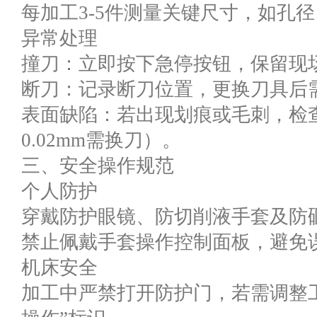
每加工3-5件测量关键尺寸，如孔
异常处理
撞刀：立即按下急停按钮，保留现
断刀：记录断刀位置，更换刀具后
表面缺陷：若出现划痕或毛刺，检
0.02mm需换刀）。
三、安全操作规范
个人防护
穿戴防护眼镜、防切削液手套及防
禁止佩戴手套操作控制面板，避免
机床安全
加工中严禁打开防护门，若需调整