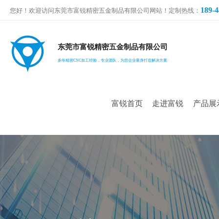
189-4
您好！欢迎访问东莞市富锐精密五金制品有限公司网站！定制热线：
东莞市富锐精密五金制品有限公司
多年精密CNC加工经验，专业团队，为您企业量身打造解决方案
富锐首页
走进富锐
产品展