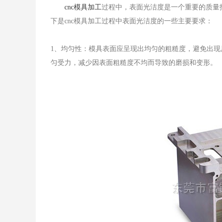
​cnc模具加工
过程中，表面光洁度是一个重要的质量
下是cnc模具加工过程中表面光洁度的一些主要要求：
1、均匀性：模具表面应呈现出均匀的粗糙度，避免出
匀受力，减少因表面粗糙度不均而导致的磨损和变形。