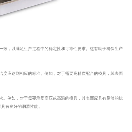
持一致，以满足生产过程中的稳定性和可靠性要求。这有助于确保生产
光洁度应达到相应的标准。例如，对于需要高精度配合的模具，其表面
需求。例如，对于需要承受高压或高温的模具，其表面应具有足够的抗
应具有良好的润滑性能。