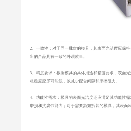
2、一致性：对于同一批次的模具，其表面光洁度应保
出的产品具有一致的外观质量。
3、精度要求：根据模具的具体用途和精度要求，表面
粗糙度应尽可能低，以减少配合间隙和摩擦阻力。
4、功能性需求：模具的表面光洁度还应满足其功能性
磨损和抗腐蚀能力；对于需要频繁拆装的模具，其表面