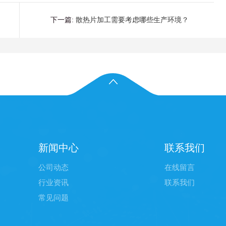
下一篇:
散热片加工需要考虑哪些生产环境？
新闻中心
联系我们
公司动态
在线留言
行业资讯
联系我们
常见问题