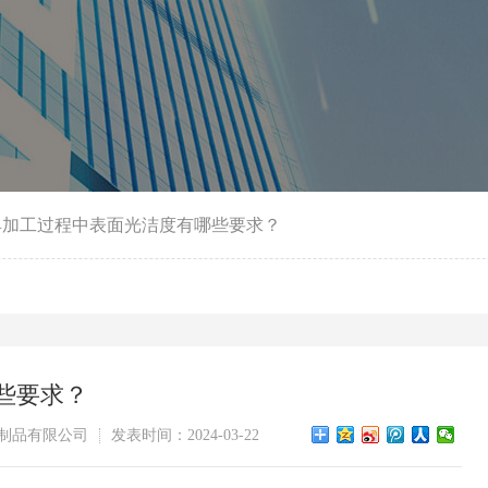
模具加工过程中表面光洁度有哪些要求？
些要求？
制品有限公司
发表时间：2024-03-22