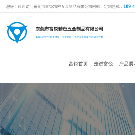
189-4
您好！欢迎访问东莞市富锐精密五金制品有限公司网站！定制热线：
东莞市富锐精密五金制品有限公司
多年精密CNC加工经验，专业团队，为您企业量身打造解决方案
富锐首页
走进富锐
产品展