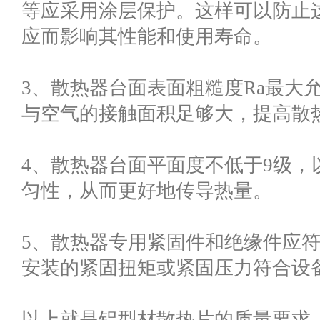
等应采用涂层保护。这样可以防止
应而影响其性能和使用寿命。
3、散热器台面表面粗糙度Ra最大允
与空气的接触面积足够大，提高散
4、散热器台面平面度不低于9级，
匀性，从而更好地传导热量。
5、散热器专用紧固件和绝缘件应符合
安装的紧固扭矩或紧固压力符合设
以上就是铝型材散热片的质量要求