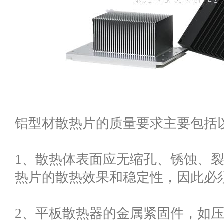
铝型材散热片的质量要求主要包括
1、散热体表面应无缩孔、锈蚀、
热片的散热效果和稳定性，因此必
2、平板散热器的金属紧固件，如