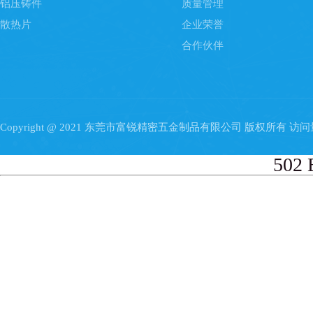
铝压铸件
质量管理
散热片
企业荣誉
合作伙伴
Copyright @ 2021 东莞市富锐精密五金制品有限公司 版权所有 访
502 