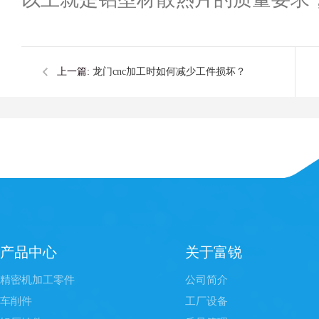
上一篇:
龙门cnc加工时如何减少工件损坏？
产品中心
关于富锐
精密机加工零件
公司简介
车削件
工厂设备