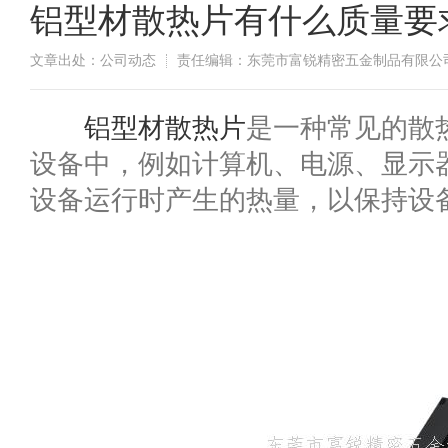
铝型材散热片有什么质量要
文章出处：公司动态
责任编辑：东莞市富锐精密五金制品有限公
​铝型材散热片
是一种常见的散
设备中，例如计算机、电源、显示
设备运行时产生的热量，以保持设