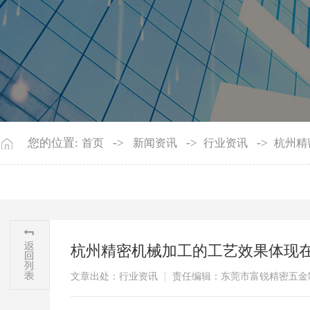
您的位置:
->
->
->
首页
新闻资讯
行业资讯
杭州精
杭州精密机械加工的工艺效果体现
文章出处：行业资讯
责任编辑：东莞市富锐精密五金