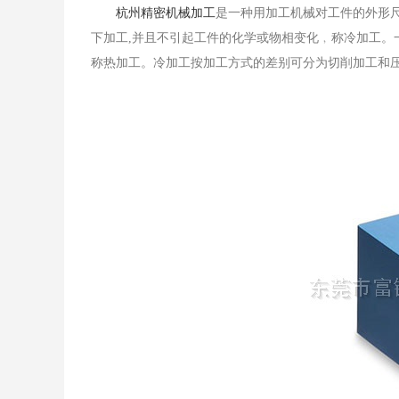
杭州精密机械加工
是一种用加工机械对工件的外形
下加工,并且不引起工件的化学或物相变化﹐称冷加工。
称热加工。冷加工按加工方式的差别可分为切削加工和