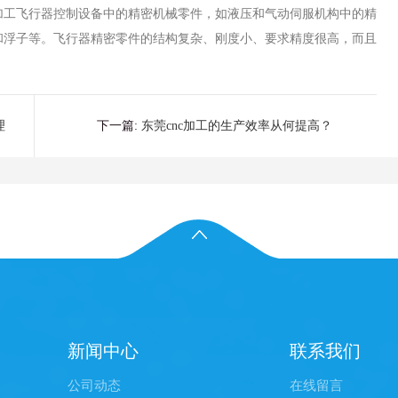
加工飞行器控制设备中的精密机械零件，如液压和气动伺服机构中的精
和浮子等。飞行器精密零件的结构复杂、刚度小、要求精度很高，而且
理
下一篇:
东莞cnc加工的生产效率从何提高？
新闻中心
联系我们
公司动态
在线留言