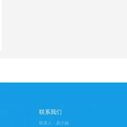
联系我们
联系人：易小姐