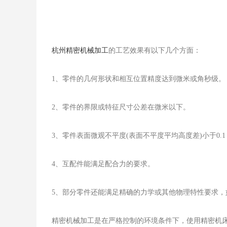
杭州精密机械加工
的工艺效果有以下几个方面：
1、零件的几何形状和相互位置精度达到微米或角秒级。
2、零件的界限或特征尺寸公差在微米以下。
3、零件表面微观不平度(表面不平度平均高度差)小于0.1
4、互配件能满足配合力的要求。
5、部分零件还能满足精确的力学或其他物理特性要求
精密机械加工是在严格控制的环境条件下，使用精密机床