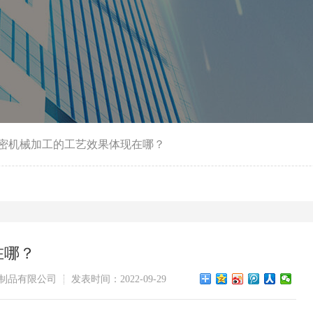
密机械加工的工艺效果体现在哪？
在哪？
制品有限公司
发表时间：2022-09-29