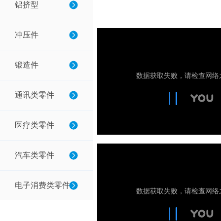
铝挤型
冲压件
锻造件
通讯类零件
医疗类零件
汽车类零件
电子消费类零件