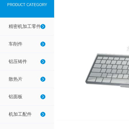
PRODUCT CATEGORY
精密机加工零件
车削件
铝压铸件
散热片
铝面板
机加工配件