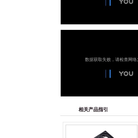
相关产品指引