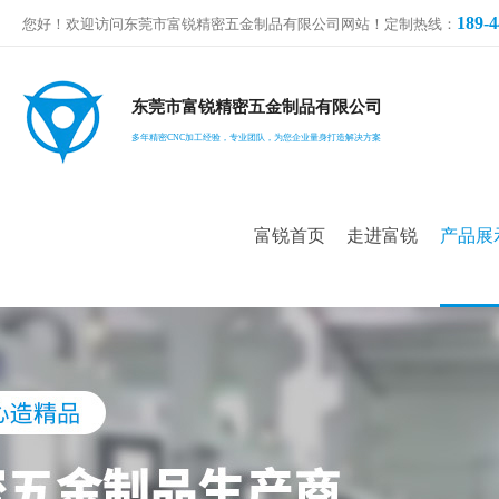
189-4
您好！欢迎访问东莞市富锐精密五金制品有限公司网站！定制热线：
东莞市富锐精密五金制品有限公司
多年精密CNC加工经验，专业团队，为您企业量身打造解决方案
富锐首页
走进富锐
产品展