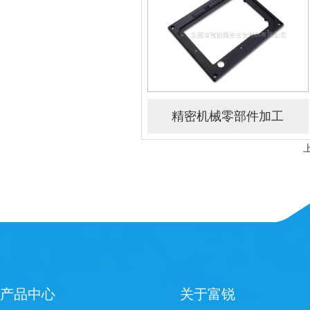
精密机械零部件加工
产品中心
关于富锐