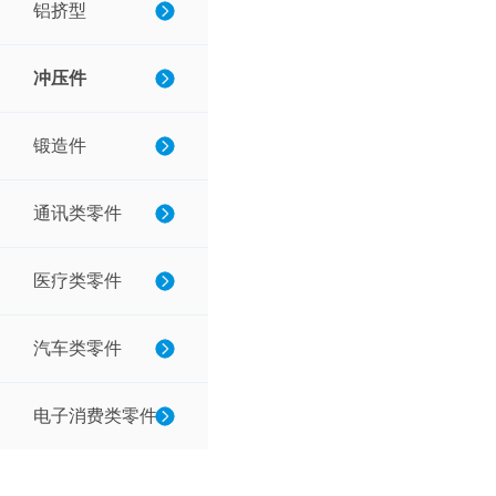
铝挤型
冲压件
锻造件
通讯类零件
医疗类零件
汽车类零件
电子消费类零件