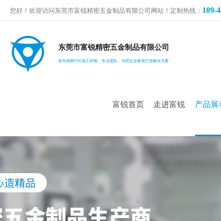
189-4
您好！欢迎访问东莞市富锐精密五金制品有限公司网站！定制热线：
东莞市富锐精密五金制品有限公司
多年精密CNC加工经验，专业团队，为您企业量身打造解决方案
富锐首页
走进富锐
产品展