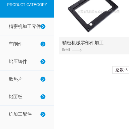
PRODUCT CATEGORY
精密机加工零件
精密机械零部件加工
车削件
铝压铸件
总数:3
散热片
铝面板
机加工配件