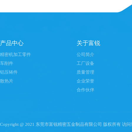
产品中心
关于富锐
精密机加工零件
公司简介
车削件
工厂设备
铝压铸件
质量管理
散热片
企业荣誉
合作伙伴
Copyright @ 2021 东莞市富锐精密五金制品有限公司 版权所有 访