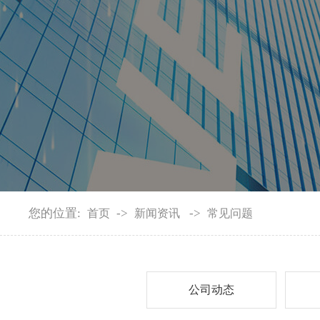
您的位置:
->
->
首页
新闻资讯
常见问题
公司动态