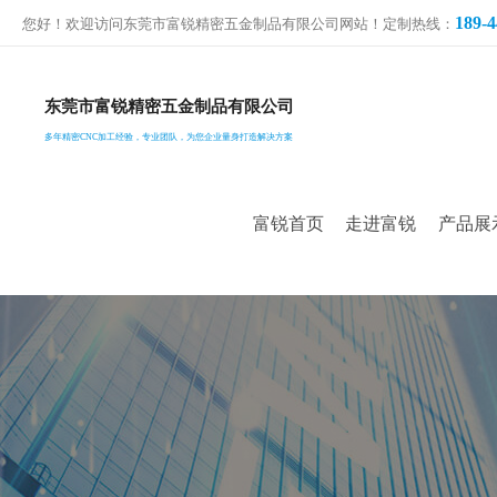
189-4
您好！欢迎访问东莞市富锐精密五金制品有限公司网站！定制热线：
东莞市富锐精密五金制品有限公司
多年精密CNC加工经验，专业团队，为您企业量身打造解决方案
富锐首页
走进富锐
产品展