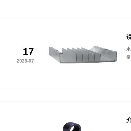
17
‌
量
2026-07