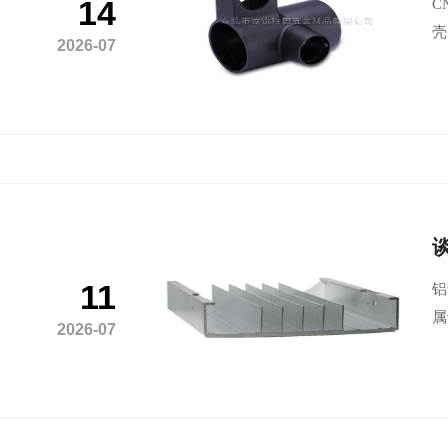
14
C
壳
2026-07
11
铝
属
2026-07