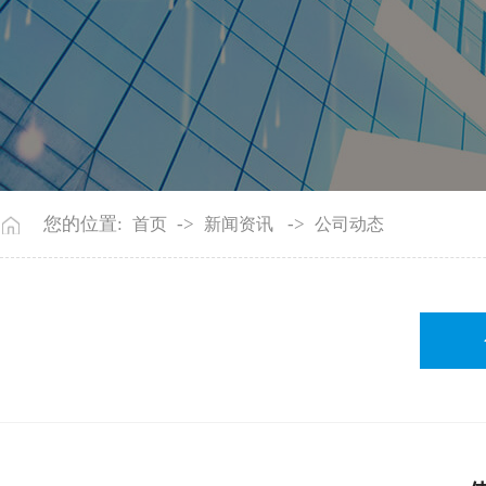
您的位置:
->
->
首页
新闻资讯
公司动态