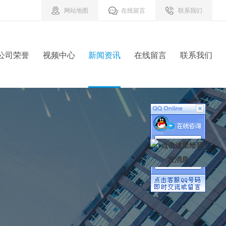
网站地图
在线留言
联系我们
公司荣誉
视频中心
新闻资讯
在线留言
联系我们