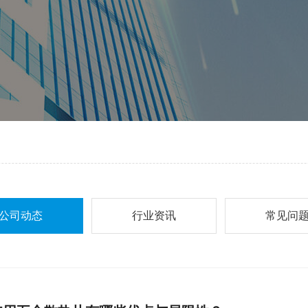
公司动态
行业资讯
常见问