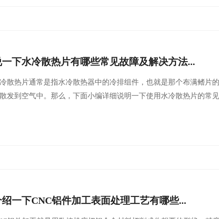
说一下水冷散热片有哪些常见故障及解决方法...
水冷散热片‌通常是指水冷散热器中的冷排组件，也就是那个布满鳍片
散发到空气中。那么，下面小编详细说明一下使用水冷散热片的常
介绍一下CNC铝件加工表面处理工艺有哪些...