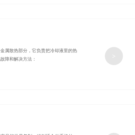
的金属散热部分，它负责把冷却液里的热
>
见故障和解决方法：