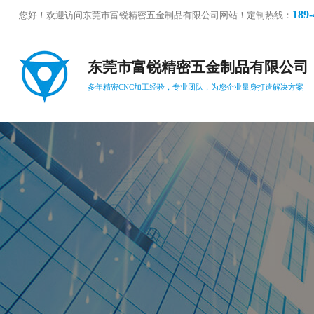
189-
您好！欢迎访问东莞市富锐精密五金制品有限公司网站！定制热线：
东莞市富锐精密五金制品有限公司
多年精密CNC加工经验，专业团队，为您企业量身打造解决方案