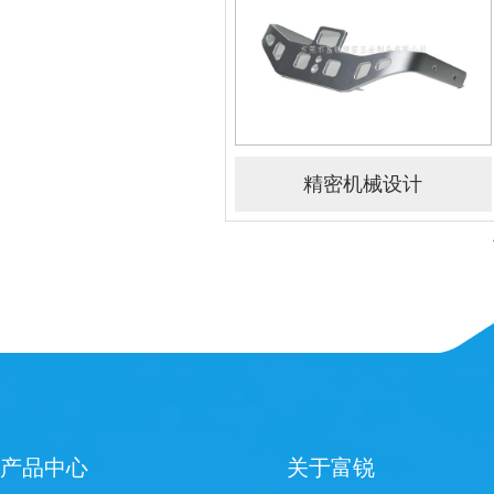
精密机械设计
产品中心
关于富锐