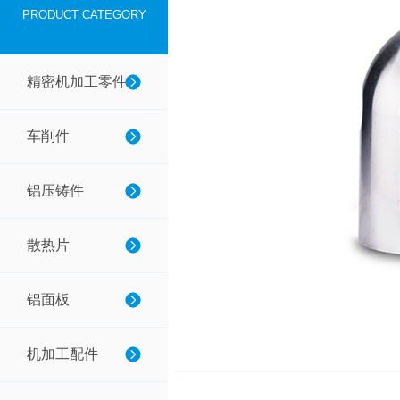
PRODUCT CATEGORY
精密机加工零件
车削件
铝压铸件
散热片
铝面板
机加工配件