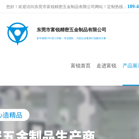
189-4
您好！欢迎访问东莞市富锐精密五金制品有限公司网站！定制热线：
东莞市富锐精密五金制品有限公司
多年精密CNC加工经验，专业团队，为您企业量身打造解决方案
富锐首页
走进富锐
产品展