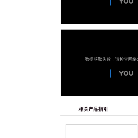
相关产品指引