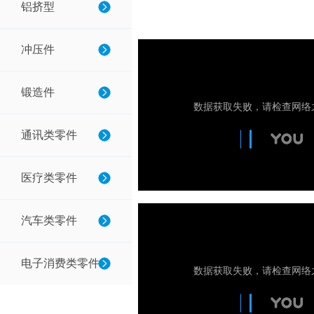
铝挤型
冲压件
锻造件
通讯类零件
医疗类零件
汽车类零件
电子消费类零件