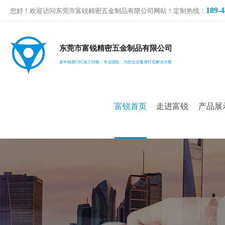
189-4
您好！欢迎访问东莞市富锐精密五金制品有限公司网站！定制热线：
东莞市富锐精密五金制品有限公司
多年精密CNC加工经验，专业团队，为您企业量身打造解决方案
富锐首页
走进富锐
产品展