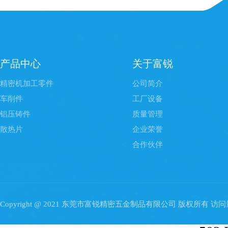
产品中心
关于富锐
精密机加工零件
公司简介
车削件
工厂设备
铝压铸件
质量管理
散热片
企业荣誉
合作伙伴
Copyright @ 2021 东莞市富锐精密五金制品有限公司 版权所有 访