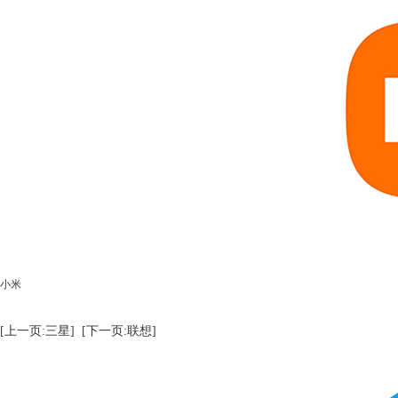
小米
[上一页:三星]
[下一页:联想]