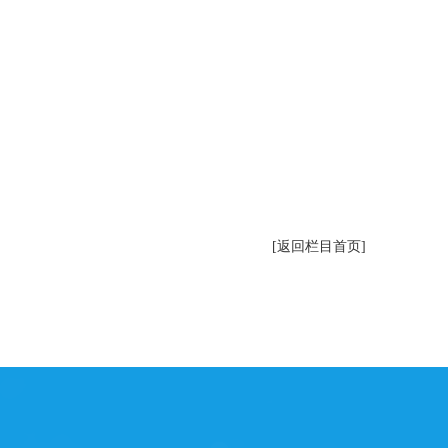
[返回栏目首页]