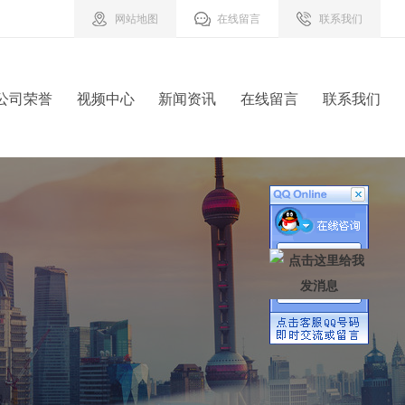
网站地图
在线留言
联系我们
公司荣誉
视频中心
新闻资讯
在线留言
联系我们