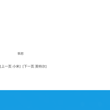
联想
[上一页:小米]
[下一页:英特尔]