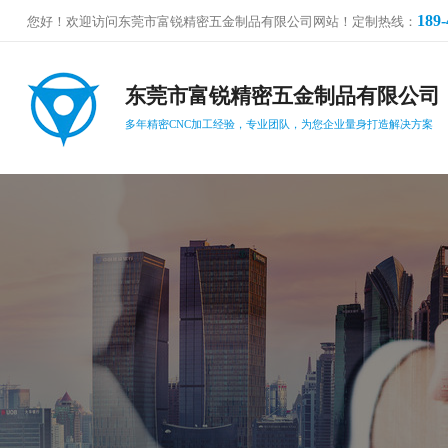
189-
您好！欢迎访问东莞市富锐精密五金制品有限公司网站！定制热线：
东莞市富锐精密五金制品有限公司
多年精密CNC加工经验，专业团队，为您企业量身打造解决方案