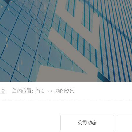
您的位置:
->
首页
新闻资讯
公司动态