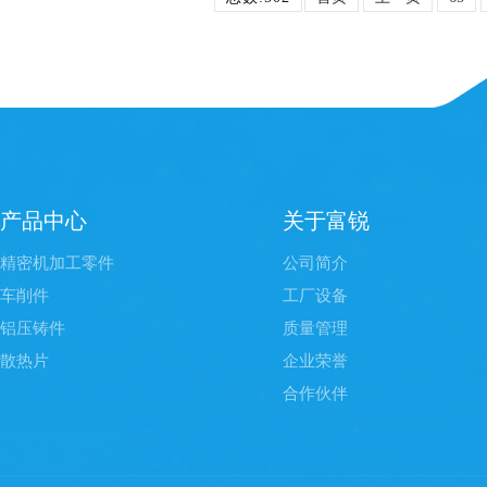
产品中心
关于富锐
精密机加工零件
公司简介
车削件
工厂设备
铝压铸件
质量管理
散热片
企业荣誉
合作伙伴