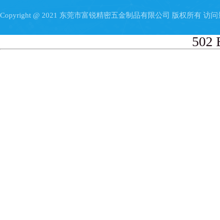
Copyright @ 2021 东莞市富锐精密五金制品有限公司 版权所有 访
502 