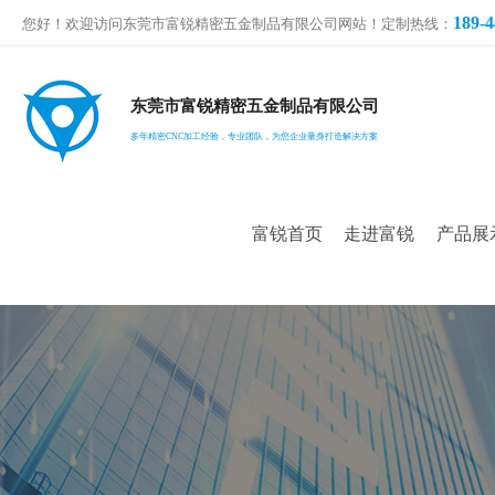
189-4
您好！欢迎访问东莞市富锐精密五金制品有限公司网站！定制热线：
东莞市富锐精密五金制品有限公司
多年精密CNC加工经验，专业团队，为您企业量身打造解决方案
富锐首页
走进富锐
产品展