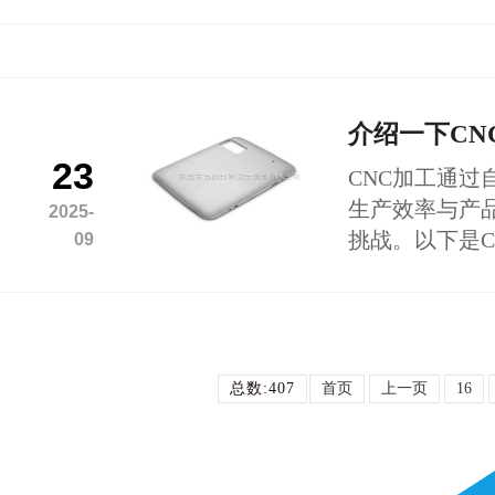
介绍一下CN
23
CNC加工通
生产效率与产
2025-
挑战。以下是C
09
总数:407
首页
上一页
16