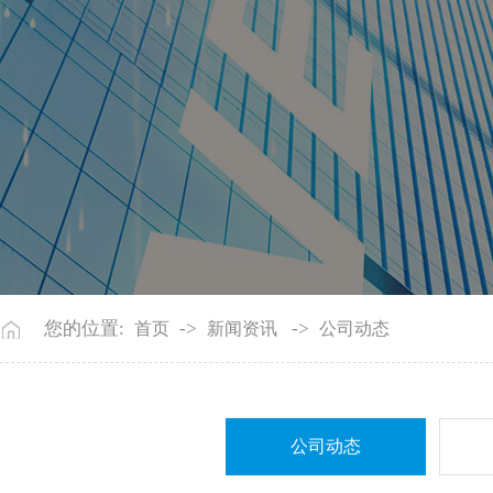
您的位置:
->
->
首页
新闻资讯
公司动态
公司动态