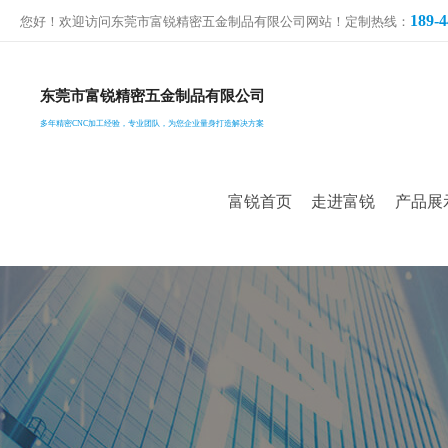
189-4
您好！欢迎访问东莞市富锐精密五金制品有限公司网站！定制热线：
东莞市富锐精密五金制品有限公司
多年精密CNC加工经验，专业团队，为您企业量身打造解决方案
富锐首页
走进富锐
产品展