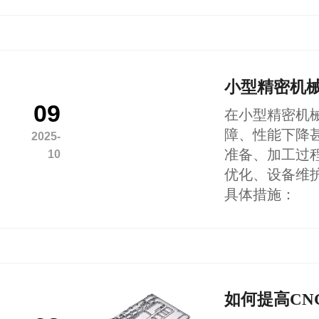
小型精密机械
09
在小型精密机
障、性能下降
2025-
准备、加工过
10
优化、设备维
具体措施：
如何提高CN