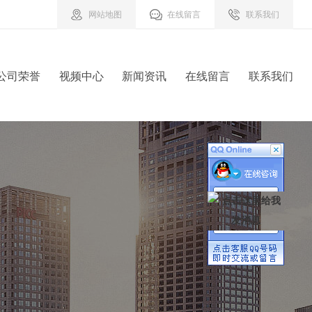
网站地图
在线留言
联系我们
公司荣誉
视频中心
新闻资讯
在线留言
联系我们