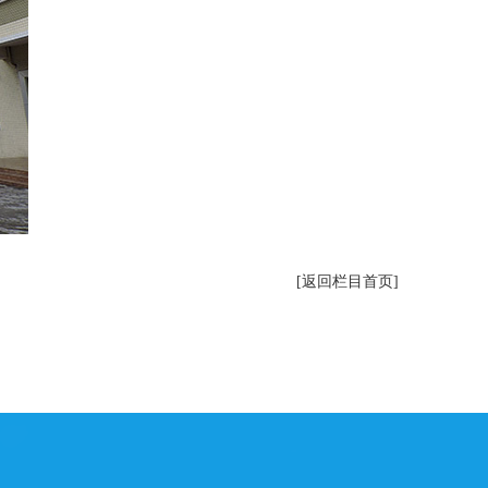
[返回栏目首页]