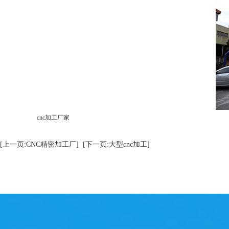
cnc加工厂家
[上一页:CNC精密加工厂]
[下一页:大型cnc加工]