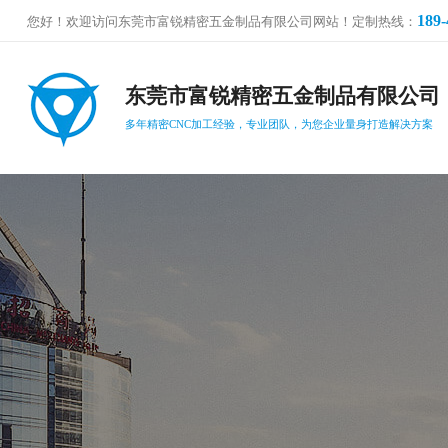
189-
您好！欢迎访问东莞市富锐精密五金制品有限公司网站！定制热线：
东莞市富锐精密五金制品有限公司
多年精密CNC加工经验，专业团队，为您企业量身打造解决方案