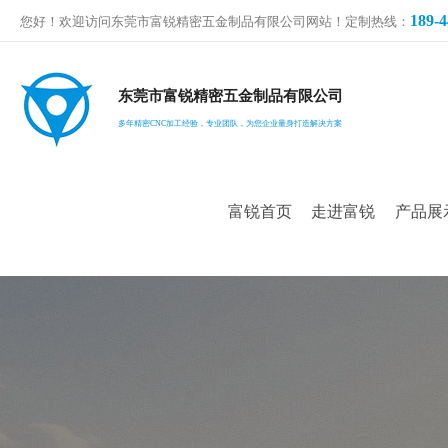
189-4
您好！欢迎访问东莞市富锐精密五金制品有限公司网站！定制热线：
东莞市富锐精密五金制品有限公司
多年精密CNC加工经验，专业团队，为您企业量身打造解决方案
富锐首页
走进富锐
产品展