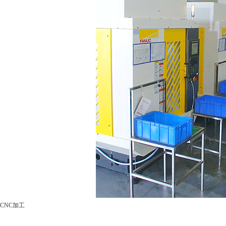
CNC加工