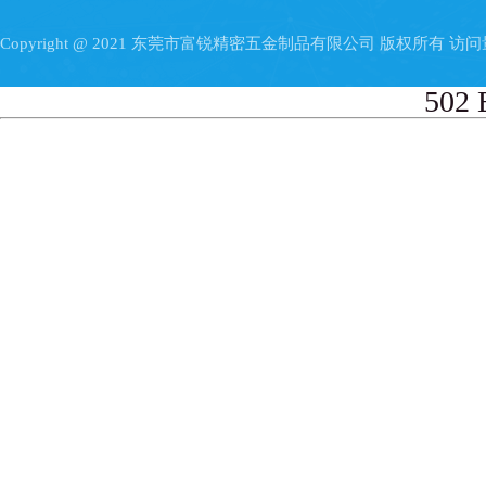
Copyright @ 2021 东莞市富锐精密五金制品有限公司 版权所有 访
502 