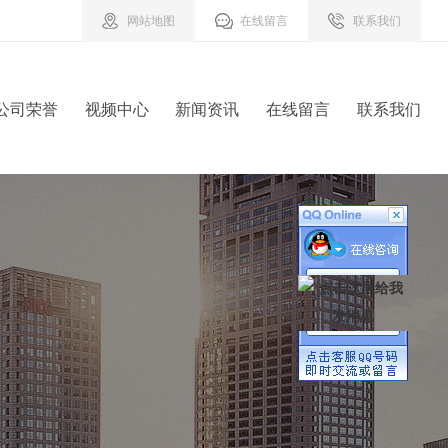
网站地图
在线留言
联系我们
公司荣誉
视频中心
新闻资讯
在线留言
联系我们