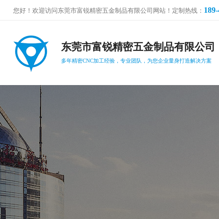
189-
您好！欢迎访问东莞市富锐精密五金制品有限公司网站！定制热线：
东莞市富锐精密五金制品有限公司
多年精密CNC加工经验，专业团队，为您企业量身打造解决方案