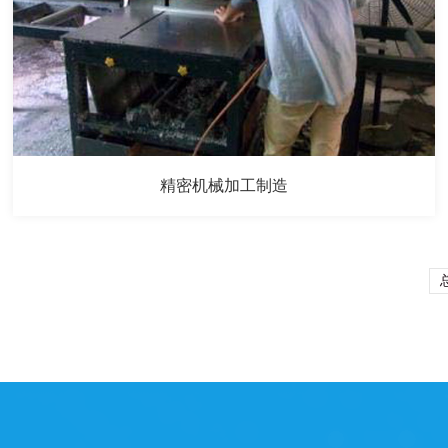
精密机械加工制造