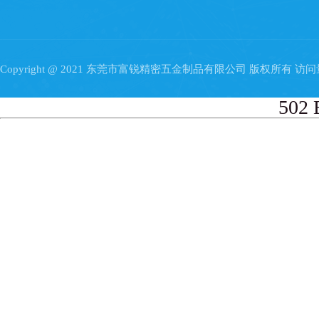
Copyright @ 2021 东莞市富锐精密五金制品有限公司 版权所有 访
502 