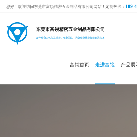
189-4
您好！欢迎访问东莞市富锐精密五金制品有限公司网站！定制热线：
东莞市富锐精密五金制品有限公司
多年精密CNC加工经验，专业团队，为您企业量身打造解决方案
富锐首页
走进富锐
产品展